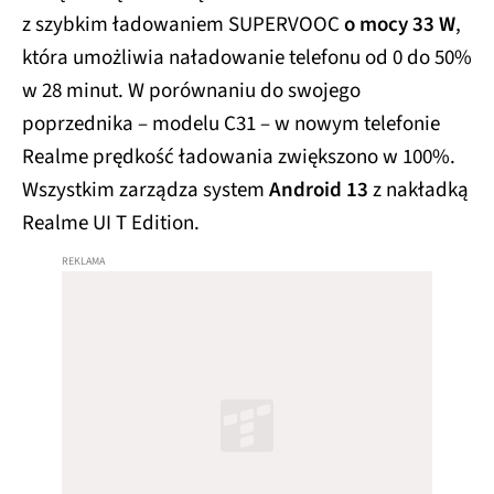
z szybkim ładowaniem SUPERVOOC
o mocy 33 W
,
która umożliwia naładowanie telefonu od 0 do 50%
w 28 minut. W porównaniu do swojego
poprzednika – modelu C31 – w nowym telefonie
Realme prędkość ładowania zwiększono w 100%.
Wszystkim zarządza system
Android 13
z nakładką
Realme UI T Edition.