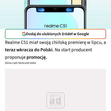
Dodaj do ulubionych źródeł w Google
Realme C51 miał swoją chińską premierę w lipcu, a
teraz wkracza do Polski
. Na start producent
proponuje
promocję.
Dalsza część tekstu pod wideo
ad