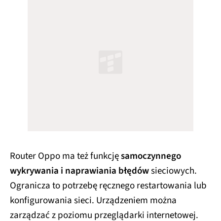
Router Oppo ma też funkcję
samoczynnego
wykrywania i naprawiania błędów
sieciowych.
Ogranicza to potrzebę ręcznego restartowania lub
konfigurowania sieci. Urządzeniem można
zarządzać z poziomu przeglądarki internetowej.