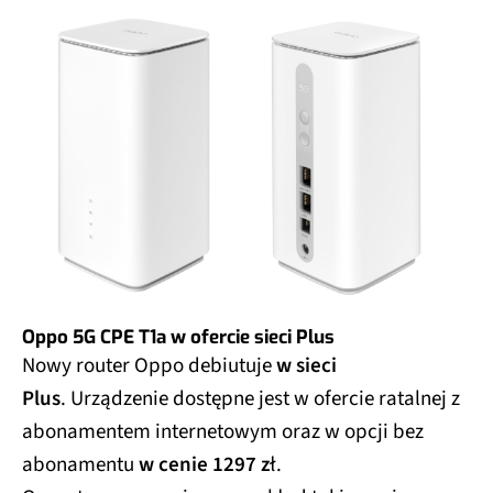
Oppo 5G CPE T1a w ofercie sieci Plus
Nowy router Oppo debiutuje
w sieci
Plus
. Urządzenie dostępne jest w ofercie ratalnej z
abonamentem internetowym oraz w opcji bez
abonamentu
w cenie 1297 z
ł.