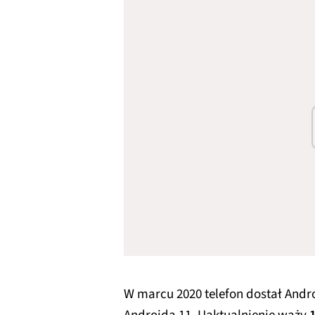
W marcu 2020 telefon dostał Andr