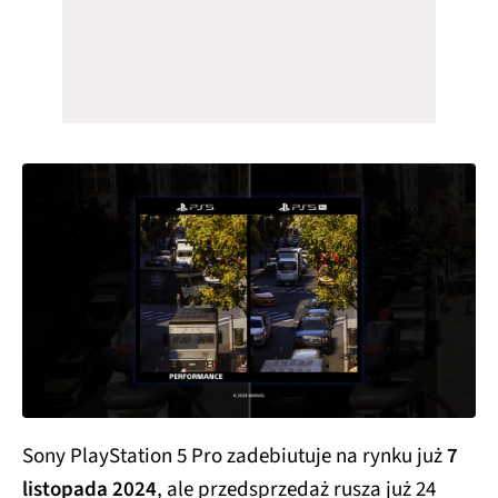
Sony PlayStation 5 Pro zadebiutuje na rynku już
7
listopada 2024
, ale przedsprzedaż rusza już 24