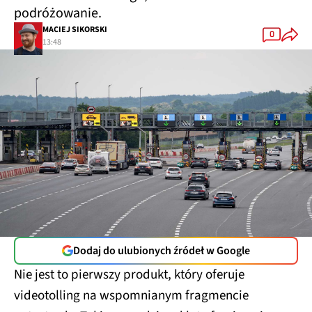
podróżowanie.
MACIEJ SIKORSKI
0
13:48
Dodaj do ulubionych źródeł w Google
Nie jest to pierwszy produkt, który oferuje
videotolling na wspomnianym fragmencie