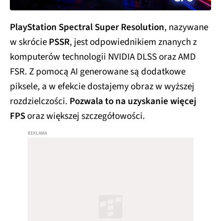
PlayStation Spectral Super Resolution
, nazywane
w skrócie
PSSR
, jest odpowiednikiem znanych z
komputerów technologii NVIDIA DLSS oraz AMD
FSR. Z pomocą AI generowane są dodatkowe
piksele, a w efekcie dostajemy obraz w wyższej
rozdzielczości.
Pozwala to na uzyskanie więcej
FPS
oraz większej szczegółowości.