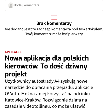
Dodaj komentarz
Brak komentarzy
Nie dodano jeszcze żadnego komentarza pod tym artykułem.
Twój komentarz może być pierwszy
APLIKACJE
Nowa aplikacja dla polskich
kierowców. To dość dziwny
projekt
Użytkownicy autostrady A4 zyskują nowe
narzędzie do opłacania przejazdu: aplikację
O!Auto. Można z niej korzystać na odcinku
Katowice-Kraków. Rozwiązanie działa na
zasadzie videotollingu, co może ułatwić