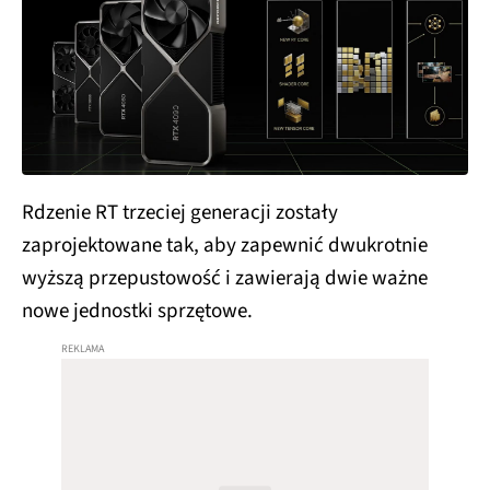
Rdzenie RT trzeciej generacji zostały
zaprojektowane tak, aby zapewnić dwukrotnie
wyższą przepustowość i zawierają dwie ważne
nowe jednostki sprzętowe.