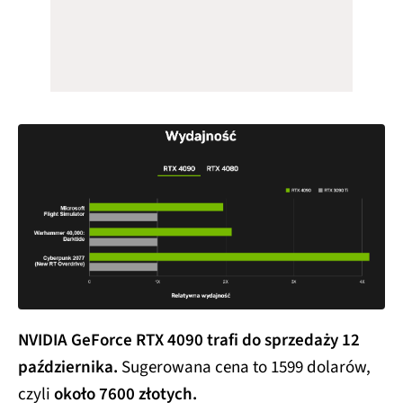
NVIDIA GeForce RTX 4090 trafi do sprzedaży 12
października.
Sugerowana cena to 1599 dolarów,
czyli
około 7600 złotych.