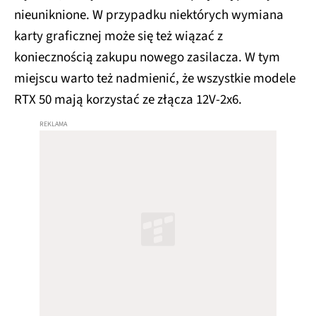
nieuniknione. W przypadku niektórych wymiana
karty graficznej może się też wiązać z
koniecznością zakupu nowego zasilacza. W tym
miejscu warto też nadmienić, że wszystkie modele
RTX 50 mają korzystać ze złącza 12V-2x6.