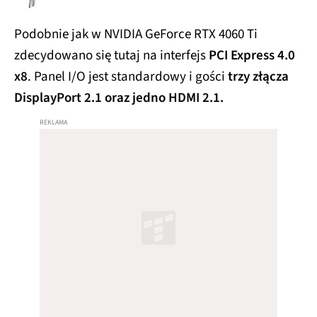
Podobnie jak w NVIDIA GeForce RTX 4060 Ti
zdecydowano się tutaj na interfejs
PCI Express 4.0
x8
. Panel I/O jest standardowy i gości
trzy złącza
DisplayPort 2.1 oraz jedno HDMI 2.1.