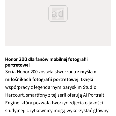
ad
Honor 200 dla fanów mobilnej fotografii
portretowej
Seria Honor 200 została stworzona
z myślą o
miłośnikach fotografii portretowej
. Dzięki
współpracy z legendarnym paryskim Studio
Harcourt, smartfony z tej serii oferują AI Portrait
Engine, który pozwala tworzyć zdjęcia o jakości
studyjnej. Użytkownicy mogą wykorzystać główny