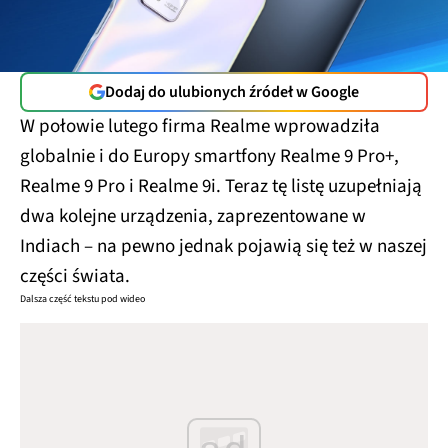
Dodaj do ulubionych źródeł w Google
W połowie lutego firma Realme wprowadziła
globalnie i do Europy smartfony Realme 9 Pro+,
Realme 9 Pro i Realme 9i. Teraz tę listę uzupełniają
dwa kolejne urządzenia, zaprezentowane w
Indiach – na pewno jednak pojawią się też w naszej
części świata.
Dalsza część tekstu pod wideo