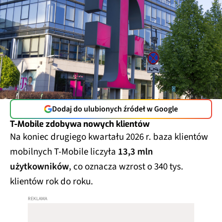
Dodaj do ulubionych źródeł w Google
T-Mobile zdobywa nowych klientów
Na koniec drugiego kwartału 2026 r. baza klientów
mobilnych T-Mobile liczyła
13,3 mln
użytkowników
, co oznacza wzrost o 340 tys.
klientów rok do roku.