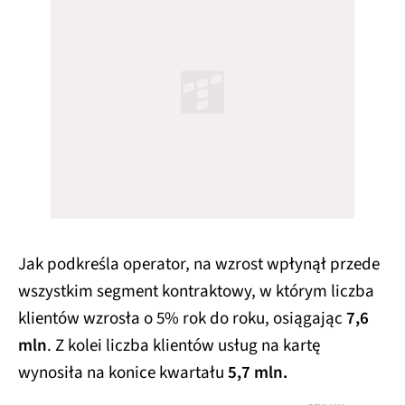
Jak podkreśla operator, na wzrost wpłynął przede
wszystkim segment kontraktowy, w którym liczba
klientów wzrosła o 5% rok do roku, osiągając
7,6
mln
. Z kolei liczba klientów usług na kartę
wynosiła na konice kwartału
5,7 mln.