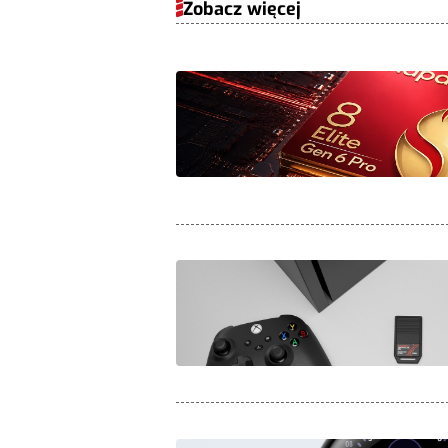
Zobacz więcej