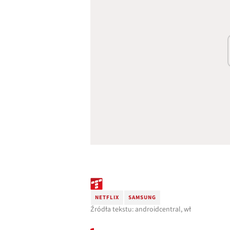
NETFLIX
SAMSUNG
Źródła tekstu: androidcentral, wł