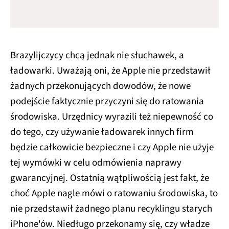
Brazylijczycy chcą jednak nie słuchawek, a
ładowarki. Uważają oni, że Apple nie przedstawił
żadnych przekonujących dowodów, że nowe
podejście faktycznie przyczyni się do ratowania
środowiska. Urzędnicy wyrazili też niepewność co
do tego, czy używanie ładowarek innych firm
będzie całkowicie bezpieczne i czy Apple nie użyje
tej wymówki w celu odmówienia naprawy
gwarancyjnej. Ostatnią wątpliwością jest fakt, że
choć Apple nagle mówi o ratowaniu środowiska, to
nie przedstawił żadnego planu recyklingu starych
iPhone'ów. Niedługo przekonamy się, czy władze