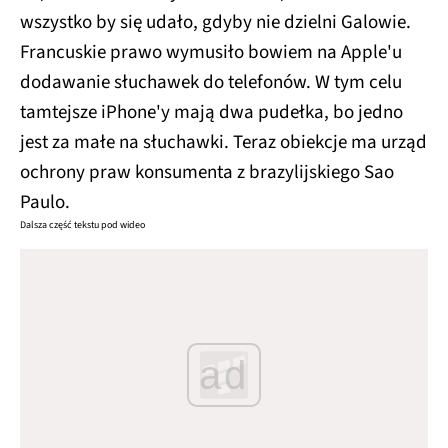
wszystko by się udało, gdyby nie dzielni Galowie.
Francuskie prawo wymusiło bowiem na Apple'u
dodawanie słuchawek do telefonów. W tym celu
tamtejsze iPhone'y mają dwa pudełka, bo jedno
jest za małe na słuchawki. Teraz obiekcje ma urząd
ochrony praw konsumenta z brazylijskiego Sao
Paulo.
Dalsza część tekstu pod wideo
ad