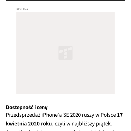
Dostępność i ceny
Przedsprzedaż iPhone'a SE 2020 ruszy w Polsce
17
kwietnia 2020 roku
, czyli w najbliższy piątek.