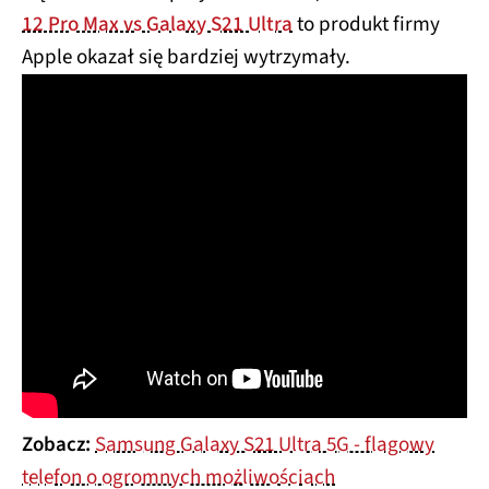
12 Pro Max vs Galaxy S21 Ultra
to produkt firmy
Apple okazał się bardziej wytrzymały.
Zobacz:
Samsung Galaxy S21 Ultra 5G - flagowy
telefon o ogromnych możliwościach