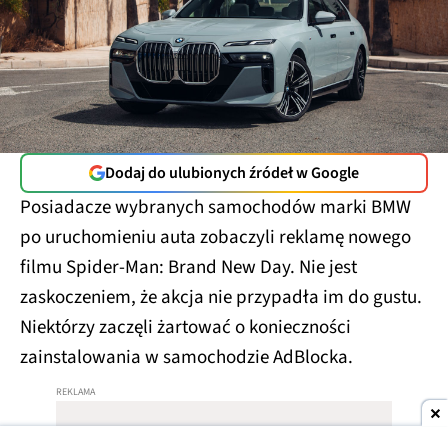
Dodaj do ulubionych źródeł w Google
Posiadacze wybranych samochodów marki BMW
po uruchomieniu auta zobaczyli reklamę nowego
filmu Spider-Man: Brand New Day. Nie jest
zaskoczeniem, że akcja nie przypadła im do gustu.
Niektórzy zaczęli żartować o konieczności
zainstalowania w samochodzie AdBlocka.