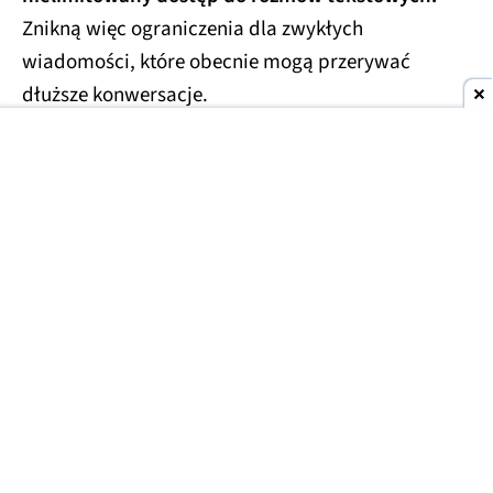
Znikną więc ograniczenia dla zwykłych
wiadomości, które obecnie mogą przerywać
dłuższe konwersacje.