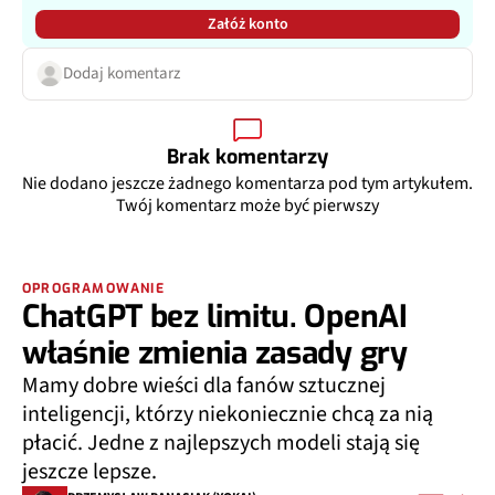
Załóż konto
Dodaj komentarz
Brak komentarzy
Nie dodano jeszcze żadnego komentarza pod tym artykułem.
Twój komentarz może być pierwszy
OPROGRAMOWANIE
ChatGPT bez limitu. OpenAI
właśnie zmienia zasady gry
Mamy dobre wieści dla fanów sztucznej
inteligencji, którzy niekoniecznie chcą za nią
płacić. Jedne z najlepszych modeli stają się
jeszcze lepsze.