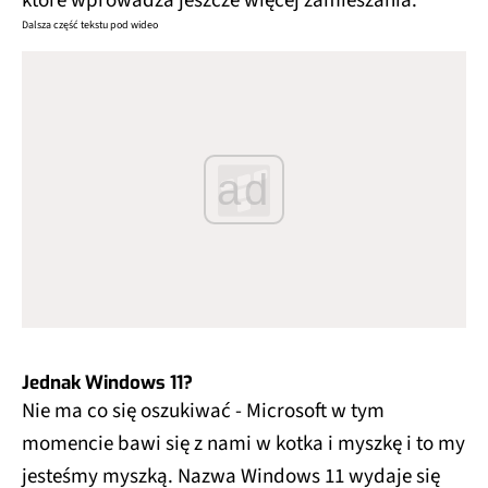
które wprowadza jeszcze więcej zamieszania.
Dalsza część tekstu pod wideo
ad
Jednak Windows 11?
Nie ma co się oszukiwać - Microsoft w tym
momencie bawi się z nami w kotka i myszkę i to my
jesteśmy myszką. Nazwa Windows 11 wydaje się