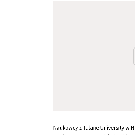
Naukowcy z Tulane University w 