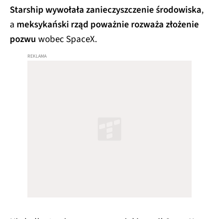
Starship wywołała zanieczyszczenie środowiska
,
a
meksykański rząd poważnie rozważa złożenie
pozwu
wobec SpaceX.