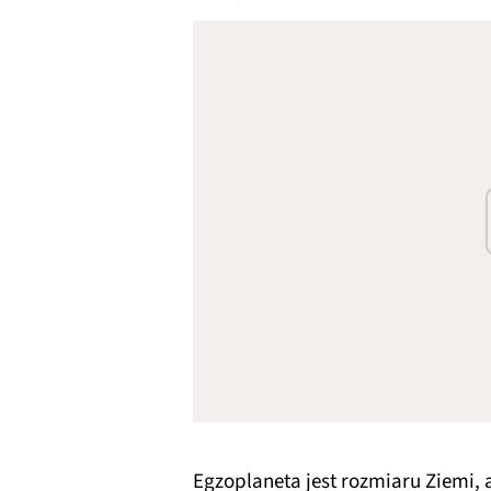
Egzoplaneta jest rozmiaru Ziemi, 