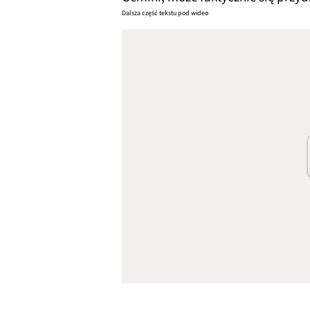
Dalsza część tekstu pod wideo