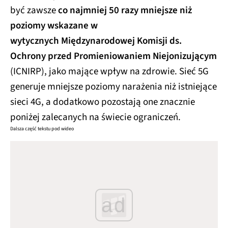
być zawsze
co najmniej 50 razy mniejsze niż
poziomy wskazane w
wytycznych Międzynarodowej Komisji ds.
Ochrony przed Promieniowaniem Niejonizującym
(ICNIRP), jako mające wpływ na zdrowie. Sieć 5G
generuje mniejsze poziomy narażenia niż istniejące
sieci 4G, a dodatkowo pozostają one znacznie
poniżej zalecanych na świecie ograniczeń.
Dalsza część tekstu pod wideo
ad