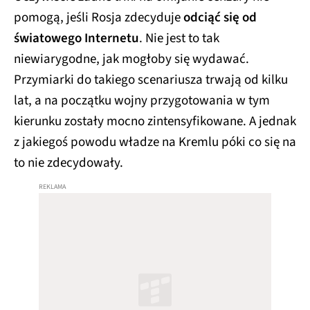
pomogą, jeśli Rosja zdecyduje
odciąć się od
światowego Internetu
. Nie jest to tak
niewiarygodne, jak mogłoby się wydawać.
Przymiarki do takiego scenariusza trwają od kilku
lat, a na początku wojny przygotowania w tym
kierunku zostały mocno zintensyfikowane. A jednak
z jakiegoś powodu władze na Kremlu póki co się na
to nie zdecydowały.