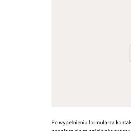
Po wypełnieniu formularza kontak