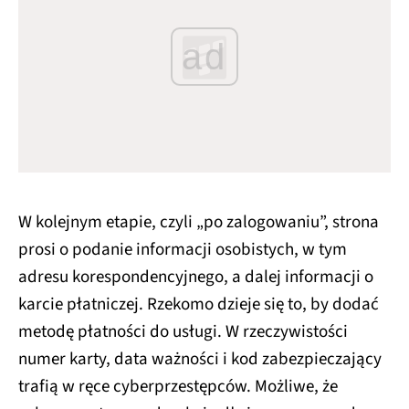
ad
W kolejnym etapie, czyli „po zalogowaniu”, strona
prosi o podanie informacji osobistych, w tym
adresu korespondencyjnego, a dalej informacji o
karcie płatniczej. Rzekomo dzieje się to, by dodać
metodę płatności do usługi. W rzeczywistości
numer karty, data ważności i kod zabezpieczający
trafią w ręce cyberprzestępców. Możliwe, że