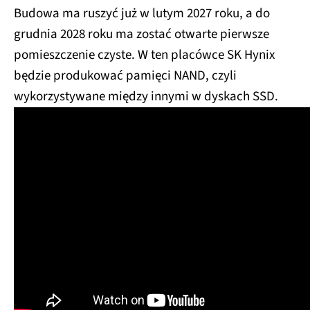
Budowa ma ruszyć już w lutym 2027 roku, a do
grudnia 2028 roku ma zostać otwarte pierwsze
pomieszczenie czyste. W ten placówce SK Hynix
będzie produkować pamięci NAND, czyli
wykorzystywane między innymi w dyskach SSD.