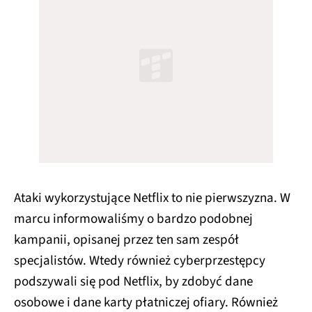
Ataki wykorzystujące Netflix to nie pierwszyzna. W
marcu informowaliśmy o bardzo podobnej
kampanii, opisanej przez ten sam zespół
specjalistów. Wtedy również cyberprzestępcy
podszywali się pod Netflix, by zdobyć dane
osobowe i dane karty płatniczej ofiary. Również