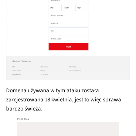
Domena używana w tym ataku została
zarejestrowana 18 kwietnia, jest to więc sprawa
bardzo świeża.