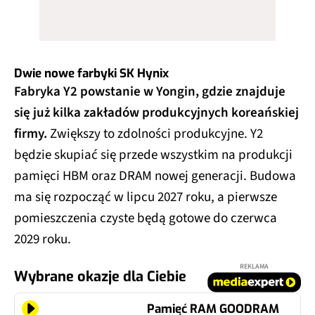
Dwie nowe farbyki SK Hynix
Fabryka Y2 powstanie w Yongin, gdzie znajduje
się już kilka zakładów produkcyjnych koreańskiej
firmy.
Zwiększy to zdolności produkcyjne. Y2
będzie skupiać się przede wszystkim na produkcji
pamięci HBM oraz DRAM nowej generacji. Budowa
ma się rozpocząć w lipcu 2027 roku, a pierwsze
pomieszczenia czyste będą gotowe do czerwca
2029 roku.
REKLAMA
Wybrane okazje dla Ciebie
Pamięć RAM GOODRAM