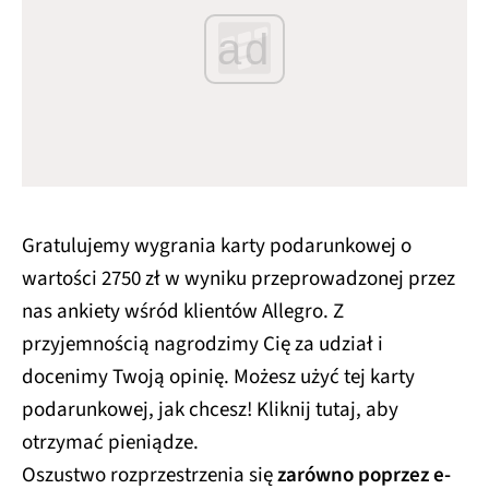
ad
Gratulujemy wygrania karty podarunkowej o
wartości 2750 zł w wyniku przeprowadzonej przez
nas ankiety wśród klientów Allegro. Z
przyjemnością nagrodzimy Cię za udział i
docenimy Twoją opinię. Możesz użyć tej karty
podarunkowej, jak chcesz! Kliknij tutaj, aby
otrzymać pieniądze.
Oszustwo rozprzestrzenia się
zarówno poprzez e-