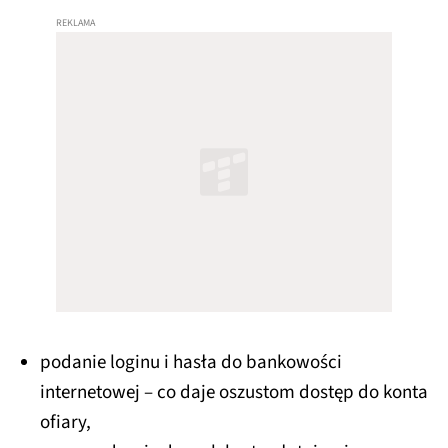
podanie loginu i hasła do bankowości
internetowej – co daje oszustom dostęp do konta
ofiary,