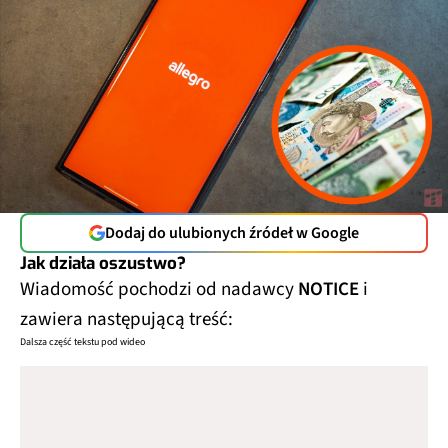
Dodaj do ulubionych źródeł w Google
Jak działa oszustwo?
Wiadomość pochodzi od nadawcy
NOTICE
i
zawiera następującą treść:
Dalsza część tekstu pod wideo