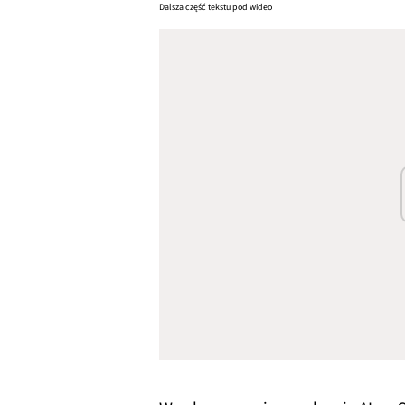
Dalsza część tekstu pod wideo