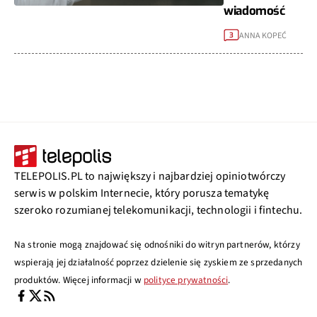
wiadomość
ANNA KOPEĆ
3
TELEPOLIS.PL to największy i najbardziej opiniotwórczy
serwis w polskim Internecie, który porusza tematykę
szeroko rozumianej telekomunikacji, technologii i fintechu.
Na stronie mogą znajdować się odnośniki do witryn partnerów, którzy
wspierają jej działalność poprzez dzielenie się zyskiem ze sprzedanych
produktów. Więcej informacji w
polityce prywatności
.