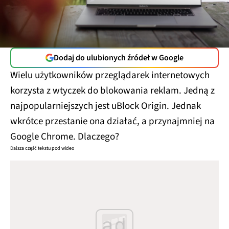
Dodaj do ulubionych źródeł w Google
Wielu użytkowników przeglądarek internetowych
korzysta z wtyczek do blokowania reklam. Jedną z
najpopularniejszych jest uBlock Origin. Jednak
wkrótce przestanie ona działać, a przynajmniej na
Google Chrome. Dlaczego?
Dalsza część tekstu pod wideo
ad