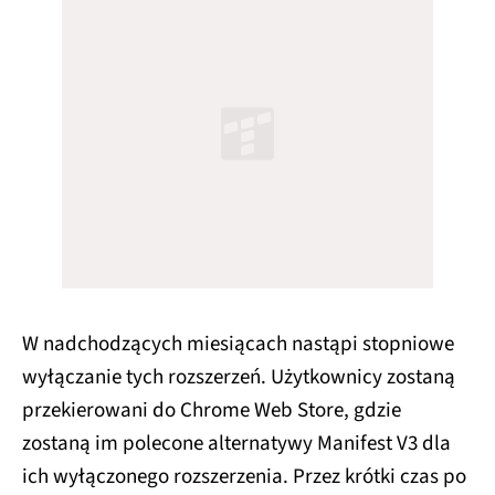
W nadchodzących miesiącach nastąpi stopniowe
wyłączanie tych rozszerzeń. Użytkownicy zostaną
przekierowani do Chrome Web Store, gdzie
zostaną im polecone alternatywy Manifest V3 dla
ich wyłączonego rozszerzenia. Przez krótki czas po