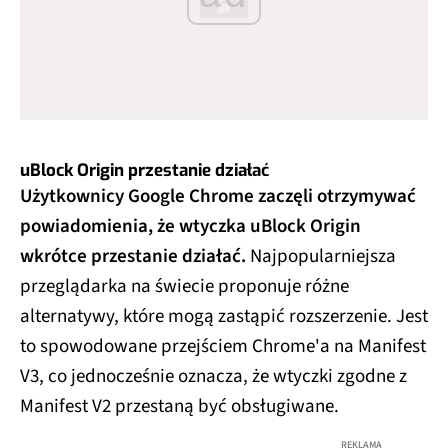
uBlock Origin przestanie działać
Użytkownicy Google Chrome zaczęli otrzymywać
powiadomienia, że wtyczka uBlock Origin
wkrótce przestanie działać.
Najpopularniejsza
przeglądarka na świecie proponuje różne
alternatywy, które mogą zastąpić rozszerzenie. Jest
to spowodowane przejściem Chrome'a na Manifest
V3, co jednocześnie oznacza, że wtyczki zgodne z
Manifest V2 przestaną być obsługiwane.
REKLAMA