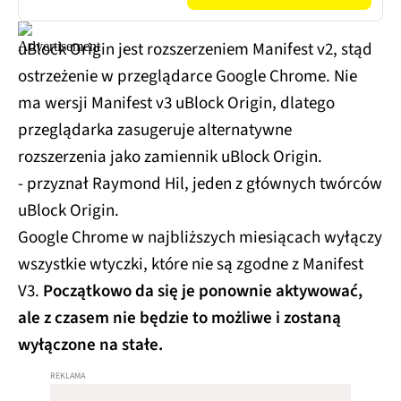
uBlock Origin jest rozszerzeniem Manifest v2, stąd
ostrzeżenie w przeglądarce Google Chrome. Nie
ma wersji Manifest v3 uBlock Origin, dlatego
przeglądarka zasugeruje alternatywne
rozszerzenia jako zamiennik uBlock Origin.
- przyznał Raymond Hil, jeden z głównych twórców
uBlock Origin.
Google Chrome w najbliższych miesiącach wyłączy
wszystkie wtyczki, które nie są zgodne z Manifest
V3.
Początkowo da się je ponownie aktywować,
ale z czasem nie będzie to możliwe i zostaną
wyłączone na stałe.