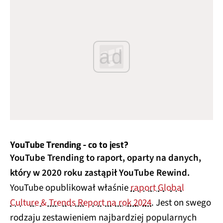
ad
YouTube Trending - co to jest?
YouTube Trending to raport, oparty na danych,
który w 2020 roku zastąpił YouTube Rewind.
YouTube opublikował właśnie
raport Global
Culture & Trends Report na rok 2024
. Jest on swego
rodzaju zestawieniem najbardziej popularnych