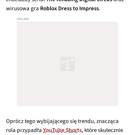
wirusowa gra
Roblox Dress to Impress
.
Oprócz tego wybijającego się trendu, znacząca
rola przypadła
YouTube Shorts
, które skutecznie