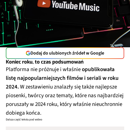
Dodaj do ulubionych źródeł w Google
Koniec roku, to czas podsumowań
Platforma nie próżnuje i właśnie
opublikowała
listę najpopularniejszych filmów i seriali w roku
2024.
W zestawieniu znalazły się także najlepsze
piosenki, twórcy oraz tematy, które nas najbardziej
poruszały w 2024 roku, który właśnie nieuchronnie
dobiega końca.
Dalsza część tekstu pod wideo