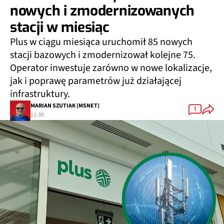
nowych i zmodernizowanych
stacji w miesiąc
Plus w ciągu miesiąca uruchomił 85 nowych
stacji bazowych i zmodernizował kolejne 75.
Operator inwestuje zarówno w nowe lokalizacje,
jak i poprawę parametrów już działającej
infrastruktury.
MARIAN SZUTIAK (MSNET)
1
11:30