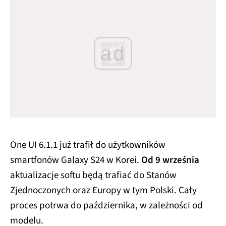
ad
One UI 6.1.1 już trafił do użytkowników
smartfonów Galaxy S24 w Korei.
Od 9 września
aktualizacje softu będą trafiać do Stanów
Zjednoczonych oraz Europy w tym Polski. Cały
proces potrwa do października, w zależności od
modelu.