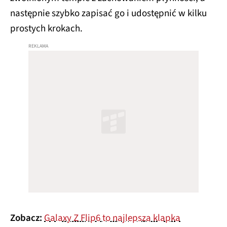
następnie szybko zapisać go i udostępnić w kilku
prostych krokach.
Zobacz:
Galaxy Z Flip6 to najlepsza klapka