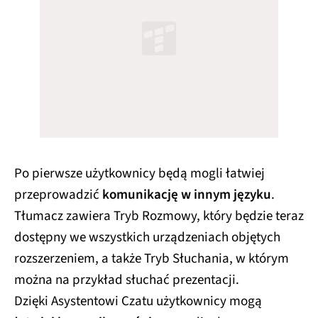
Po pierwsze użytkownicy będą mogli łatwiej
przeprowadzić
komunikację w innym języku
.
Tłumacz zawiera Tryb Rozmowy, który będzie teraz
dostępny we wszystkich urządzeniach objętych
rozszerzeniem, a także Tryb Słuchania, w którym
można na przykład słuchać prezentacji.
Dzięki Asystentowi Czatu użytkownicy mogą