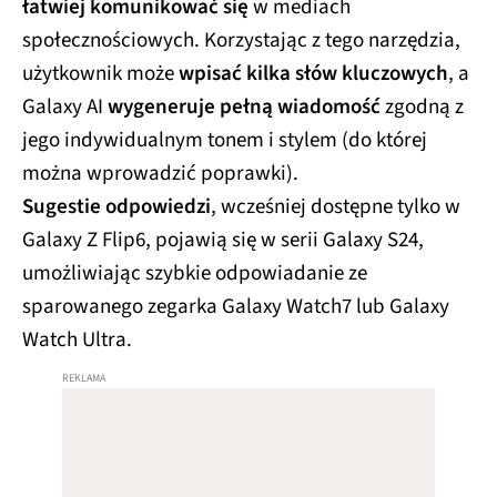
łatwiej komunikować się
w mediach
społecznościowych. Korzystając z tego narzędzia,
użytkownik może
wpisać kilka słów kluczowych
, a
Galaxy AI
wygeneruje pełną wiadomość
zgodną z
jego indywidualnym tonem i stylem (do której
można wprowadzić poprawki).
Sugestie odpowiedzi
, wcześniej dostępne tylko w
Galaxy Z Flip6, pojawią się w serii Galaxy S24,
umożliwiając szybkie odpowiadanie ze
sparowanego zegarka Galaxy Watch7 lub Galaxy
Watch Ultra.