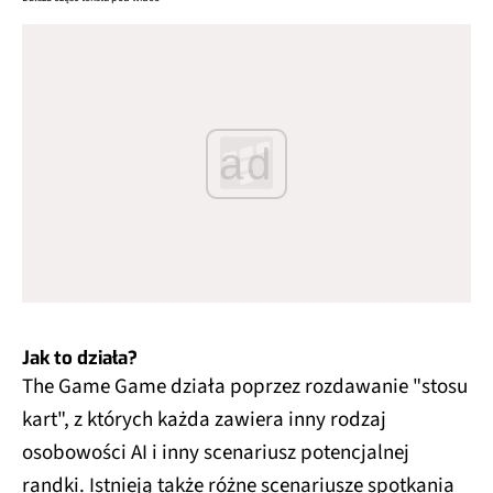
ad
Jak to działa?
The Game Game działa poprzez rozdawanie "stosu
kart", z których każda zawiera inny rodzaj
osobowości AI i inny scenariusz potencjalnej
randki. Istnieją także różne scenariusze spotkania