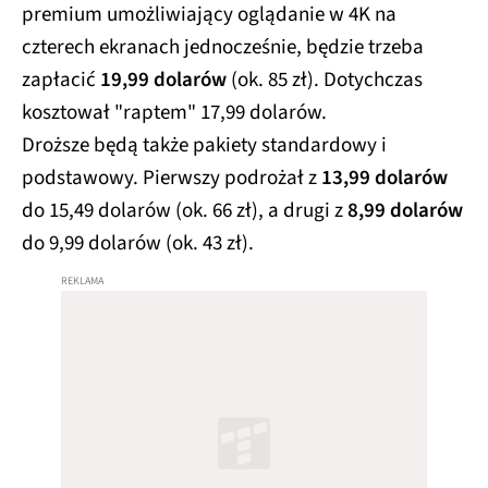
premium umożliwiający oglądanie w 4K na
czterech ekranach jednocześnie, będzie trzeba
zapłacić
19,99 dolarów
(ok. 85 zł). Dotychczas
kosztował "raptem" 17,99 dolarów.
Droższe będą także pakiety standardowy i
podstawowy. Pierwszy podrożał z
13,99 dolarów
do 15,49 dolarów (ok. 66 zł), a drugi z
8,99 dolarów
do 9,99 dolarów (ok. 43 zł).