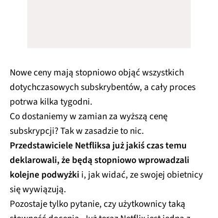
Nowe ceny mają stopniowo objąć wszystkich
dotychczasowych subskrybentów, a cały proces
potrwa kilka tygodni.
Co dostaniemy w zamian za wyższą cenę
subskrypcji? Tak w zasadzie to nic.
Przedstawiciele Netfliksa już jakiś czas temu
deklarowali, że będą stopniowo wprowadzali
kolejne podwyżki
i, jak widać, ze swojej obietnicy
się wywiązują.
Pozostaje tylko pytanie, czy użytkownicy taką