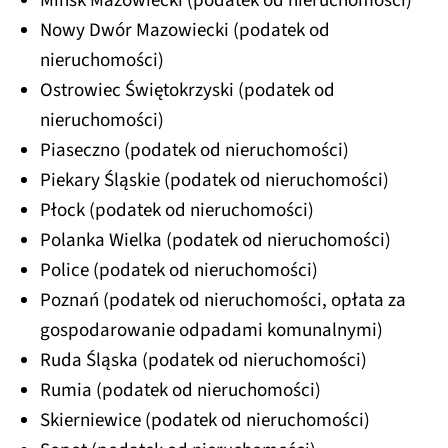
Mińsk Mazowiecki (podatek od nieruchomości)
Nowy Dwór Mazowiecki (podatek od
nieruchomości)
Ostrowiec Świętokrzyski (podatek od
nieruchomości)
Piaseczno (podatek od nieruchomości)
Piekary Śląskie (podatek od nieruchomości)
Płock (podatek od nieruchomości)
Polanka Wielka (podatek od nieruchomości)
Police (podatek od nieruchomości)
Poznań (podatek od nieruchomości, opłata za
gospodarowanie odpadami komunalnymi)
Ruda Śląska (podatek od nieruchomości)
Rumia (podatek od nieruchomości)
Skierniewice (podatek od nieruchomości)