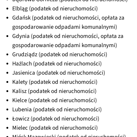
Elbląg (podatek od nieruchomości)
Gdańsk (podatek od nieruchomości, opłata za
gospodarowanie odpadami komunalnymi)
Gdynia (podatek od nieruchomości, opłata za
gospodarowanie odpadami komunalnymi)
Grudziądz (podatek od nieruchomości)
Hażlach (podatek od nieruchomości)
Jasienica (podatek od nieruchomości)
Kalety (podatek od nieruchomości)
Kalisz (podatek od nieruchomości)
Kielce (podatek od nieruchomości)
Lubenia (podatek od nieruchomości)
Łowicz (podatek od nieruchomości)
Mielec (podatek od nieruchomości)