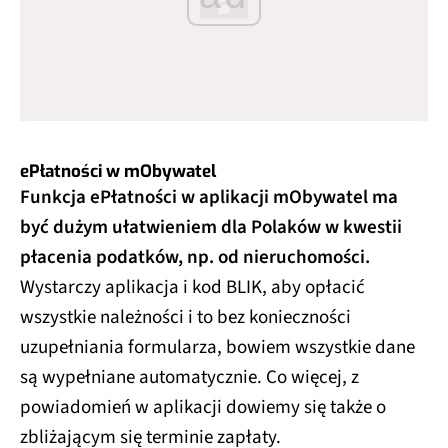
ePłatności w mObywatel
Funkcja ePłatności w aplikacji mObywatel ma
być dużym ułatwieniem dla Polaków w kwestii
płacenia podatków, np. od nieruchomości.
Wystarczy aplikacja i kod BLIK, aby opłacić
wszystkie należności i to bez konieczności
uzupełniania formularza, bowiem wszystkie dane
są wypełniane automatycznie. Co więcej, z
powiadomień w aplikacji dowiemy się także o
zbliżającym się terminie zapłaty.