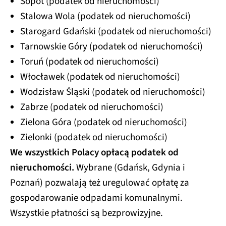
Sopot (podatek od nieruchomości)
Stalowa Wola (podatek od nieruchomości)
Starogard Gdański (podatek od nieruchomości)
Tarnowskie Góry (podatek od nieruchomości)
Toruń (podatek od nieruchomości)
Włocławek (podatek od nieruchomości)
Wodzisław Śląski (podatek od nieruchomości)
Zabrze (podatek od nieruchomości)
Zielona Góra (podatek od nieruchomości)
Zielonki (podatek od nieruchomości)
We wszystkich Polacy opłacą podatek od
nieruchomości.
Wybrane (Gdańsk, Gdynia i
Poznań) pozwalają też uregulować opłatę za
gospodarowanie odpadami komunalnymi.
Wszystkie płatności są bezprowizyjne.