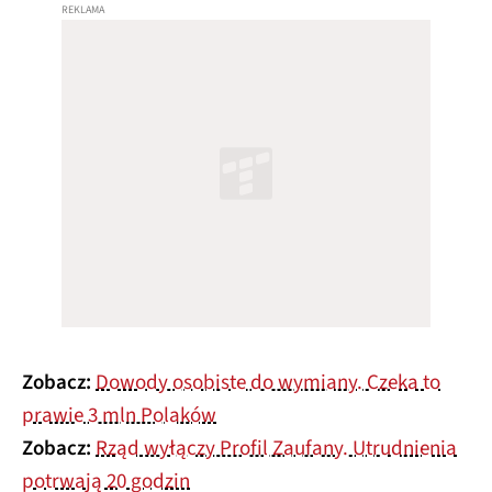
Zobacz:
Dowody osobiste do wymiany. Czeka to
prawie 3 mln Polaków
Zobacz:
Rząd wyłączy Profil Zaufany. Utrudnienia
potrwają 20 godzin