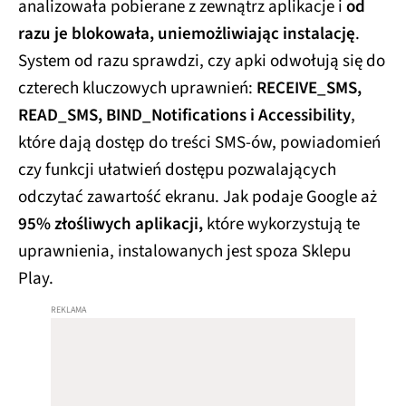
analizowała pobierane z zewnątrz aplikacje i
od
razu je blokowała, uniemożliwiając instalację
.
System od razu sprawdzi, czy apki odwołują się do
czterech kluczowych uprawnień:
RECEIVE_SMS,
READ_SMS, BIND_Notifications i Accessibility
,
które dają dostęp do treści SMS-ów, powiadomień
czy funkcji ułatwień dostępu pozwalających
odczytać zawartość ekranu. Jak podaje Google aż
95% złośliwych aplikacji,
które wykorzystują te
uprawnienia, instalowanych jest spoza Sklepu
Play.