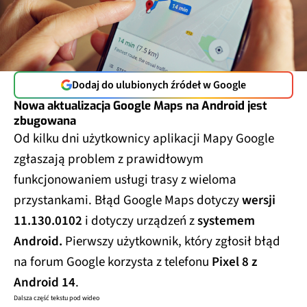
Dodaj do ulubionych źródeł w Google
Nowa aktualizacja Google Maps na Android jest
zbugowana
Od kilku dni użytkownicy aplikacji Mapy Google
zgłaszają problem z prawidłowym
funkcjonowaniem usługi trasy z wieloma
przystankami. Błąd Google Maps dotyczy
wersji
11.130.0102
i dotyczy urządzeń z
systemem
Android.
Pierwszy użytkownik, który zgłosił błąd
na forum Google korzysta z telefonu
Pixel 8 z
Android 14
.
Dalsza część tekstu pod wideo