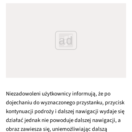
ad
Niezadowoleni użytkownicy informują, że po
dojechaniu do wyznaczonego przystanku, przycisk
kontynuacji podroży i dalszej nawigacji wydaje się
działać jednak nie powoduje dalszej nawigacji, a
obraz zawiesza się, uniemożliwiając dalszą