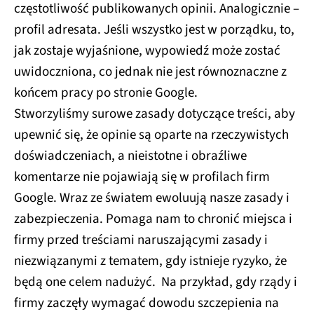
częstotliwość publikowanych opinii. Analogicznie –
profil adresata. Jeśli wszystko jest w porządku, to,
jak zostaje wyjaśnione, wypowiedź może zostać
uwidoczniona, co jednak nie jest równoznaczne z
końcem pracy po stronie Google.
Stworzyliśmy surowe zasady dotyczące treści, aby
upewnić się, że opinie są oparte na rzeczywistych
doświadczeniach, a nieistotne i obraźliwe
komentarze nie pojawiają się w profilach firm
Google. Wraz ze światem ewoluują nasze zasady i
zabezpieczenia. Pomaga nam to chronić miejsca i
firmy przed treściami naruszającymi zasady i
niezwiązanymi z tematem, gdy istnieje ryzyko, że
będą one celem nadużyć. Na przykład, gdy rządy i
firmy zaczęły wymagać dowodu szczepienia na