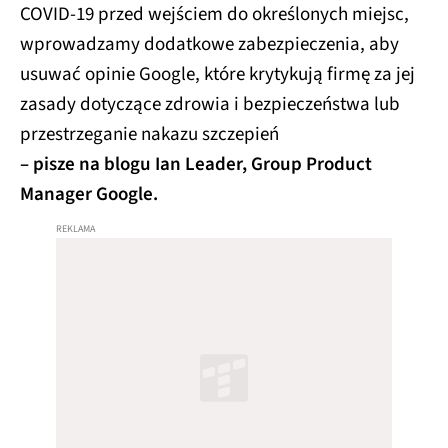
COVID-19 przed wejściem do określonych miejsc,
wprowadzamy dodatkowe zabezpieczenia, aby
usuwać opinie Google, które krytykują firmę za jej
zasady dotyczące zdrowia i bezpieczeństwa lub
przestrzeganie nakazu szczepień
– pisze na blogu Ian Leader, Group Product
Manager Google.