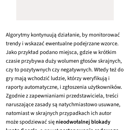
Algorytmy kontynuują działanie, by monitorować
trendy i wskazać ewentualne podejrzane wzorce.
Jako przykład podano miejsca, gdzie w krótkim
czasie przybywa duży wolumen głosów skrajnych,
czy to pozytywnych czy negatywnych. Wtedy też do
gry mają wchodzić ludzie, którzy weryfikują i
raporty automatyczne, i zgłoszenia użytkowników.
Zgodnie z zapewnianiami przedstawiciela, treści
naruszające zasady są natychmiastowo usuwane,
natomiast w skrajnych przypadkach ich autor
może spodziewać się
nieodwołalnej blokady