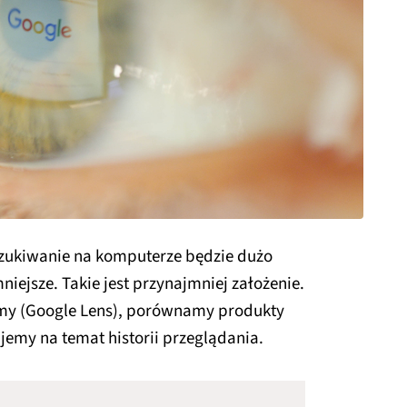
zukiwanie na komputerze będzie dużo
iejsze. Takie jest przynajmniej założenie.
amy (Google Lens), porównamy produkty
jemy na temat historii przeglądania.