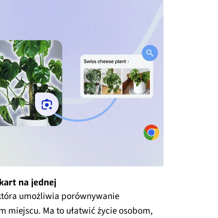
kart na jednej
 która umożliwia porównywanie
m miejscu. Ma to ułatwić życie osobom,