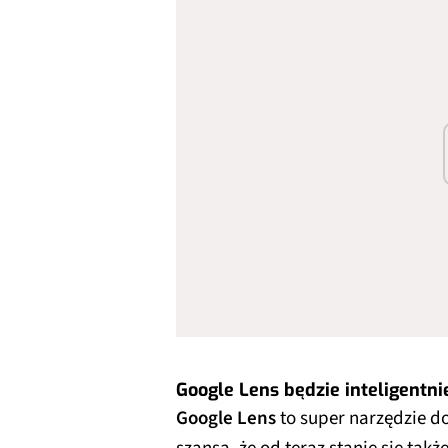
Google Lens będzie inteligentni
Google Lens
to super narzędzie do