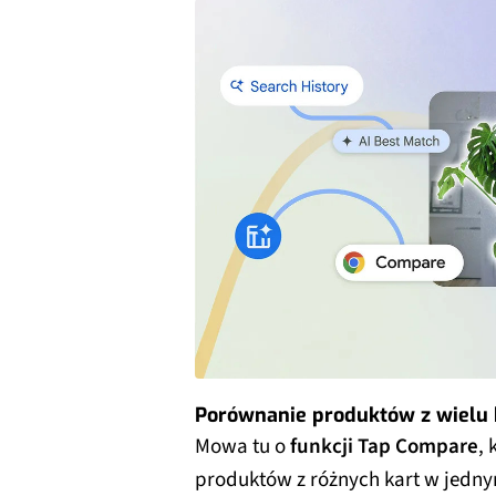
Porównanie produktów z wielu 
Mowa tu o
funkcji Tap Compare
,
produktów z różnych kart w jedny