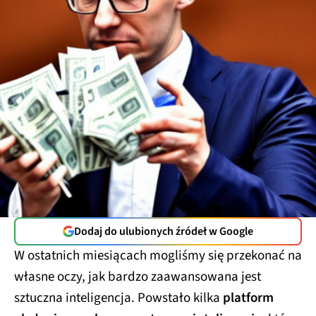
Dodaj do ulubionych źródeł w Google
W ostatnich miesiącach mogliśmy się przekonać na
własne oczy, jak bardzo zaawansowana jest
sztuczna inteligencja. Powstało kilka
platform