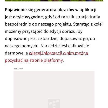
Pojawienie się generatora obrazów w aplikacji
jest o tyle wygodne
, gdyż od razu ilustracja trafia
bezpośrednio do naszego projektu. Stamtąd z kolei
możemy przystąpić do edycji obrazu, by
dopasować jeszcze bardziej dopasować go, do
naszego pomysłu. Narzędzie jest całkowicie
darmowe, a
więcej informacji o nim można
pozyskać na stronie platformy
.