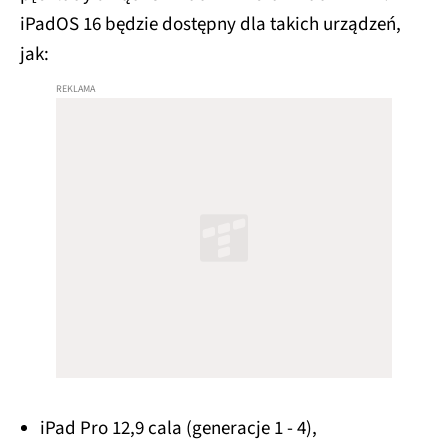
iPadOS 16 będzie dostępny dla takich urządzeń,
jak:
iPad Pro 12,9 cala (generacje 1 - 4),