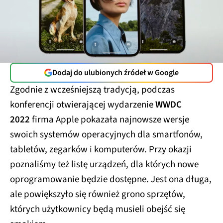
Dodaj do ulubionych źródeł w Google
Zgodnie z wcześniejszą tradycją, podczas
konferencji otwierającej wydarzenie
WWDC
2022
firma Apple pokazała najnowsze wersje
swoich systemów operacyjnych dla smartfonów,
tabletów, zegarków i komputerów. Przy okazji
poznaliśmy też listę urządzeń, dla których nowe
oprogramowanie będzie dostępne. Jest ona długa,
ale powiększyło się również grono sprzętów,
których użytkownicy będą musieli obejść się
smakiem.