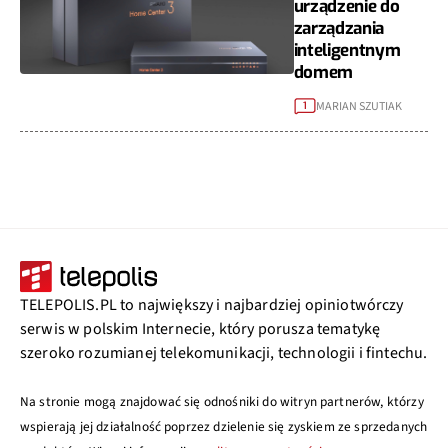
urządzenie do
zarządzania
inteligentnym
domem
MARIAN SZUTIAK
1
TELEPOLIS.PL to największy i najbardziej opiniotwórczy
serwis w polskim Internecie, który porusza tematykę
szeroko rozumianej telekomunikacji, technologii i fintechu.
Na stronie mogą znajdować się odnośniki do witryn partnerów, którzy
wspierają jej działalność poprzez dzielenie się zyskiem ze sprzedanych