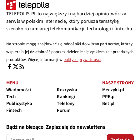
TELEPOLIS.PL to największy i najbardziej opiniotwórczy
serwis w polskim Internecie, który porusza tematykę
szeroko rozumianej telekomunikacji, technologii i fintechu.
Na stronie mogą znajdować się odnośniki do witryn partnerów, którzy
wspierają jej działalność poprzez dzielenie się zyskiem ze sprzedanych
produktów. Więcej informacji w
polityce prywatności
.
MENU
NASZE STRONY
Wiadomości
Rozrywka
Meczyki.pl
Tech
Rankingi
PPE.pl
Publicystyka
Telefony
Bet.pl
Fintech
Forum
Bądź na bieżąco. Zapisz się do newslettera