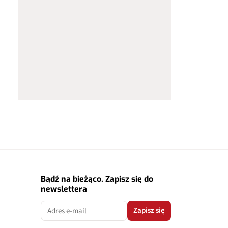
Bądź na bieżąco. Zapisz się do
newslettera
Zapisz się