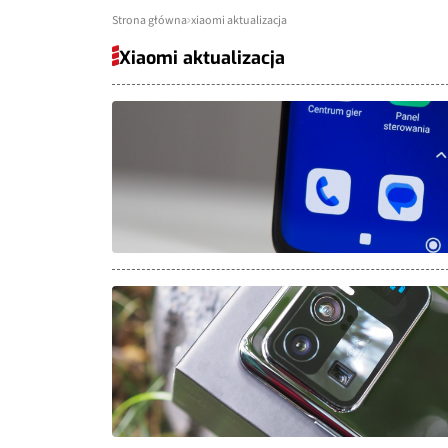
Strona główna
xiaomi aktualizacja
Xiaomi aktualizacja