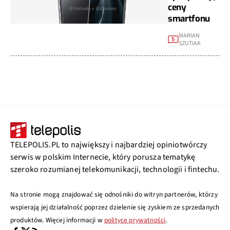
ceny
smartfonu
MARIAN
5
SZUTIAK
TELEPOLIS.PL to największy i najbardziej opiniotwórczy
serwis w polskim Internecie, który porusza tematykę
szeroko rozumianej telekomunikacji, technologii i fintechu.
Na stronie mogą znajdować się odnośniki do witryn partnerów, którzy
wspierają jej działalność poprzez dzielenie się zyskiem ze sprzedanych
produktów. Więcej informacji w
polityce prywatności
.