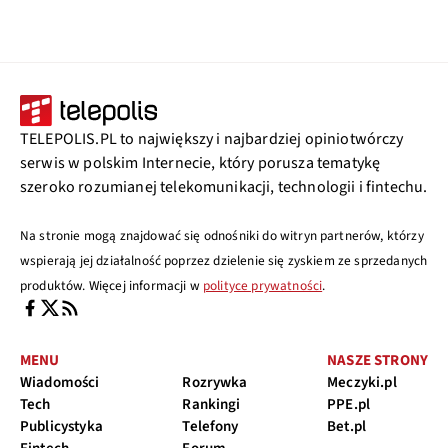
TELEPOLIS.PL to największy i najbardziej opiniotwórczy
serwis w polskim Internecie, który porusza tematykę
szeroko rozumianej telekomunikacji, technologii i fintechu.
Na stronie mogą znajdować się odnośniki do witryn partnerów, którzy
wspierają jej działalność poprzez dzielenie się zyskiem ze sprzedanych
produktów. Więcej informacji w
polityce prywatności
.
MENU
NASZE STRONY
Wiadomości
Rozrywka
Meczyki.pl
Tech
Rankingi
PPE.pl
Publicystyka
Telefony
Bet.pl