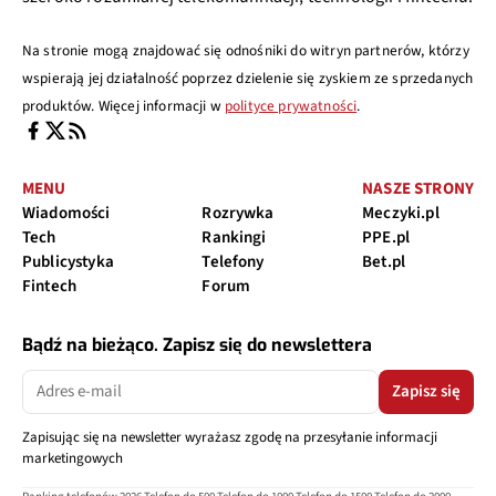
Na stronie mogą znajdować się odnośniki do witryn partnerów, którzy
wspierają jej działalność poprzez dzielenie się zyskiem ze sprzedanych
produktów. Więcej informacji w
polityce prywatności
.
MENU
NASZE STRONY
Wiadomości
Rozrywka
Meczyki.pl
Tech
Rankingi
PPE.pl
Publicystyka
Telefony
Bet.pl
Fintech
Forum
Bądź na bieżąco. Zapisz się do newslettera
Zapisz się
Zapisując się na newsletter wyrażasz zgodę na przesyłanie informacji
marketingowych