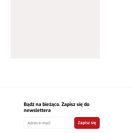
Bądź na bieżąco. Zapisz się do
newslettera
Zapisz się