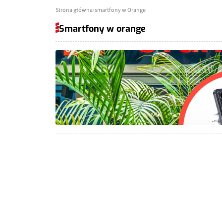
Strona główna
smartfony w Orange
Smartfony w orange