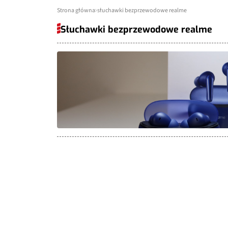
Strona główna
słuchawki bezprzewodowe realme
Słuchawki bezprzewodowe realme