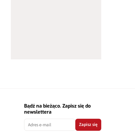
Bądź na bieżąco. Zapisz się do
newslettera
Zapisz się