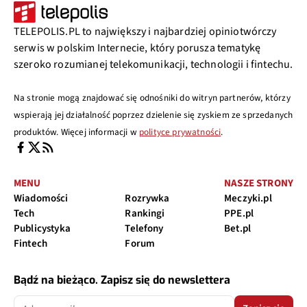
TELEPOLIS.PL to największy i najbardziej opiniotwórczy
serwis w polskim Internecie, który porusza tematykę
szeroko rozumianej telekomunikacji, technologii i fintechu.
Na stronie mogą znajdować się odnośniki do witryn partnerów, którzy
wspierają jej działalność poprzez dzielenie się zyskiem ze sprzedanych
produktów. Więcej informacji w
polityce prywatności
.
MENU
NASZE STRONY
Wiadomości
Rozrywka
Meczyki.pl
Tech
Rankingi
PPE.pl
Publicystyka
Telefony
Bet.pl
Fintech
Forum
Bądź na bieżąco. Zapisz się do newslettera