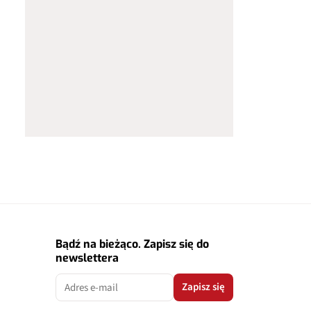
Bądź na bieżąco. Zapisz się do
newslettera
Zapisz się