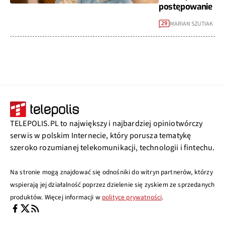
postępowanie
MARIAN SZUTIAK
29
TELEPOLIS.PL to największy i najbardziej opiniotwórczy
serwis w polskim Internecie, który porusza tematykę
szeroko rozumianej telekomunikacji, technologii i fintechu.
Na stronie mogą znajdować się odnośniki do witryn partnerów, którzy
wspierają jej działalność poprzez dzielenie się zyskiem ze sprzedanych
produktów. Więcej informacji w
polityce prywatności
.